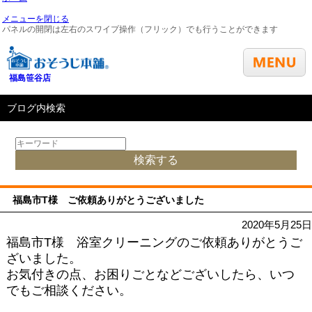
メニューを閉じる
パネルの開閉は左右のスワイプ操作（フリック）でも行うことができます
福島笹谷店
ブログ内検索
福島市T様 ご依頼ありがとうございました
2020年5月25日
福島市T様 浴室クリーニングのご依頼ありがとうご
ざいました。
お気付きの点、お困りごとなどございしたら、いつ
でもご相談ください。