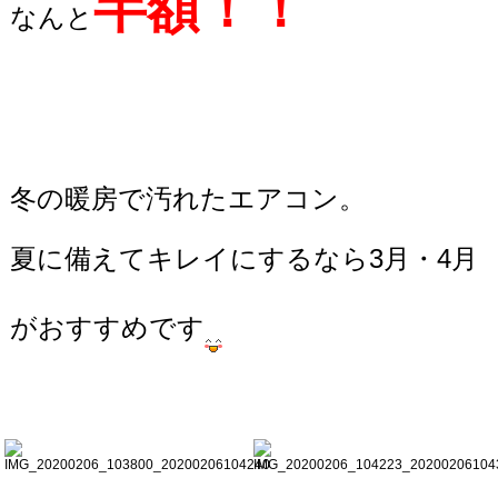
半額！！
なんと
冬の暖房で汚れたエアコン。
夏に備えてキレイにするなら3月・4月
がおすすめです