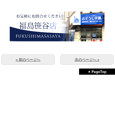
« 前のページへ
次のページへ »