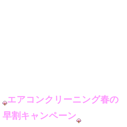
エアコンクリーニング春の
早割キャンペーン